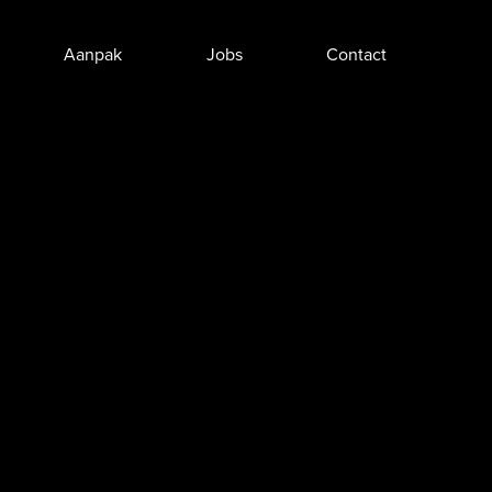
Aanpak
Jobs
Contact