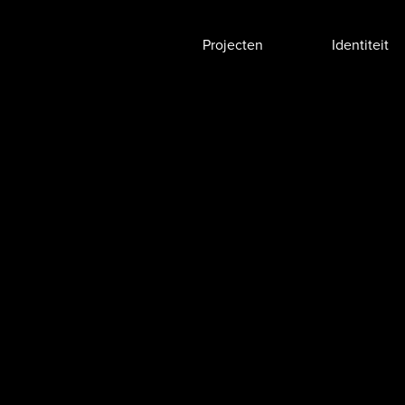
Projecten
Identiteit