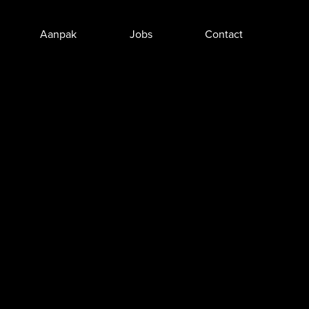
Aanpak
Jobs
Contact