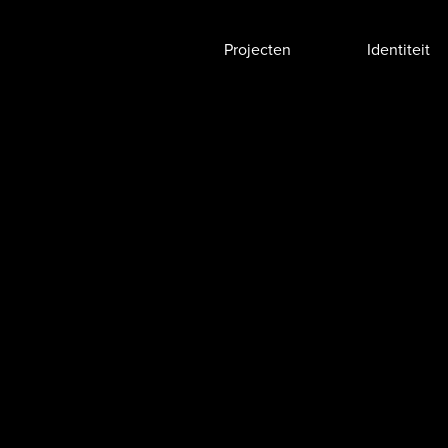
Projecten
Identiteit